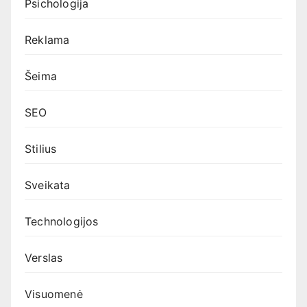
Psichologija
Reklama
Šeima
SEO
Stilius
Sveikata
Technologijos
Verslas
Visuomenė