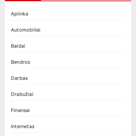
Aplinka
Automobiliai
Baldai
Bendros
Darbas
Drabužiai
Finansai
Internetas