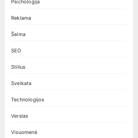
Psichologija
Reklama
Šeima
SEO
Stilius
Sveikata
Technologijos
Verslas
Visuomenė