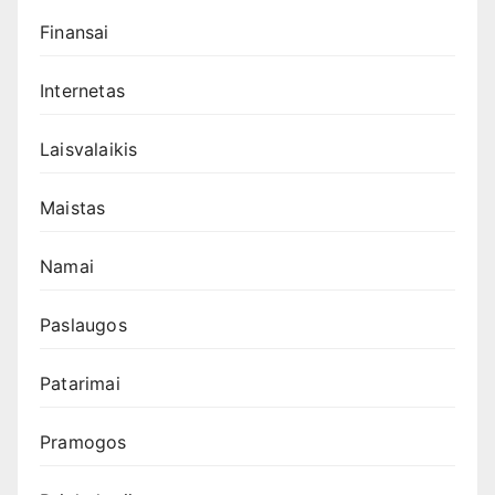
Finansai
Internetas
Laisvalaikis
Maistas
Namai
Paslaugos
Patarimai
Pramogos