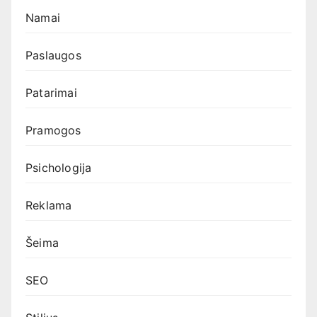
Namai
Paslaugos
Patarimai
Pramogos
Psichologija
Reklama
Šeima
SEO