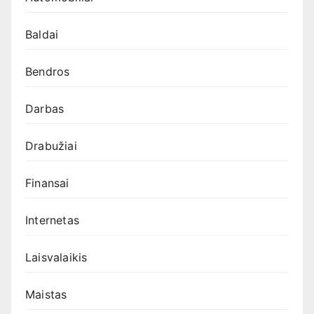
Baldai
Bendros
Darbas
Drabužiai
Finansai
Internetas
Laisvalaikis
Maistas