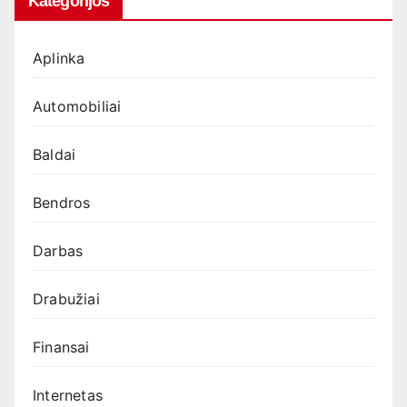
Kategorijos
Aplinka
Automobiliai
Baldai
Bendros
Darbas
Drabužiai
Finansai
Internetas