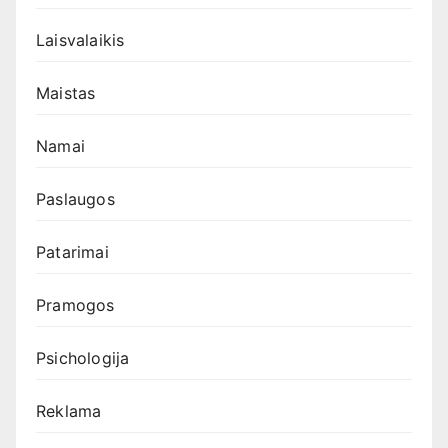
Laisvalaikis
Maistas
Namai
Paslaugos
Patarimai
Pramogos
Psichologija
Reklama