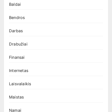
Baldai
Bendros
Darbas
Drabužiai
Finansai
Internetas
Laisvalaikis
Maistas
Namai