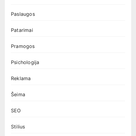
Paslaugos
Patarimai
Pramogos
Psichologija
Reklama
Šeima
SEO
Stilius