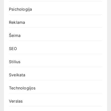
Psichologija
Reklama
Šeima
SEO
Stilius
Sveikata
Technologijos
Verslas