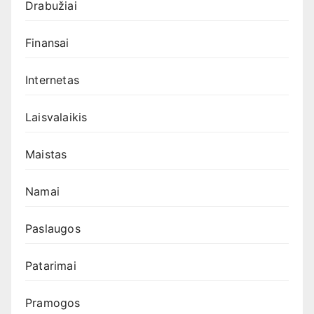
Drabužiai
Finansai
Internetas
Laisvalaikis
Maistas
Namai
Paslaugos
Patarimai
Pramogos