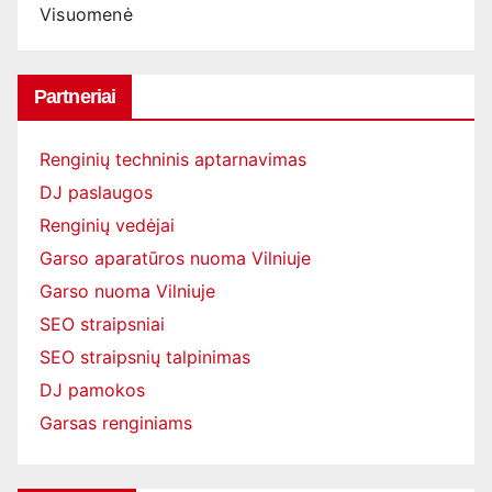
Visuomenė
Partneriai
Renginių techninis aptarnavimas
DJ paslaugos
Renginių vedėjai
Garso aparatūros nuoma Vilniuje
Garso nuoma Vilniuje
SEO straipsniai
SEO straipsnių talpinimas
DJ pamokos
Garsas renginiams